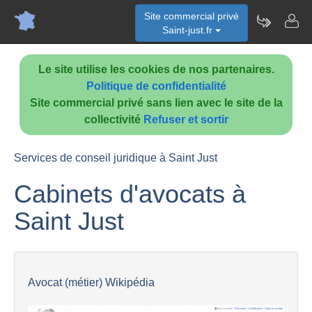
Site commercial privé
Saint-just.fr
Le site utilise les cookies de nos partenaires.
Politique de confidentialité
Site commercial privé sans lien avec le site de la
collectivité
Refuser et sortir
Services de conseil juridique à Saint Just
Cabinets d'avocats à
Saint Just
Avocat (métier) Wikipédia