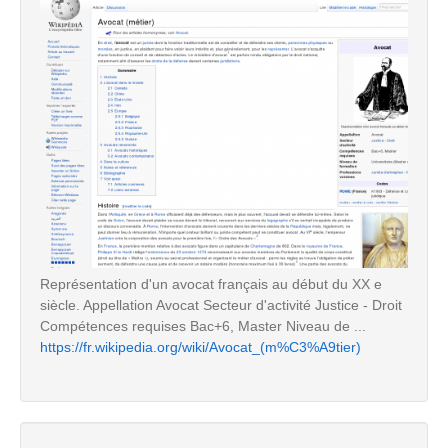
Représentation d'un avocat français au début du XX e
siècle. Appellation Avocat Secteur d'activité Justice - Droit
Compétences requises Bac+6, Master Niveau de ...
https://fr.wikipedia.org/wiki/Avocat_(m%C3%A9tier)