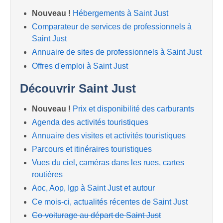
Nouveau !
Hébergements à Saint Just
Comparateur de services de professionnels à
Saint Just
Annuaire de sites de professionnels à Saint Just
Offres d'emploi à Saint Just
Découvrir Saint Just
Nouveau !
Prix et disponibilité des carburants
Agenda des activités touristiques
Annuaire des visites et activités touristiques
Parcours et itinéraires touristiques
Vues du ciel, caméras dans les rues, cartes
routières
Aoc, Aop, Igp à Saint Just et autour
Ce mois-ci, actualités récentes de Saint Just
Co-voiturage au départ de Saint Just