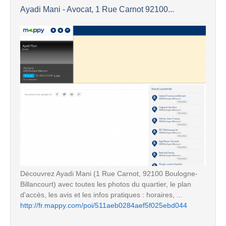
Ayadi Mani - Avocat, 1 Rue Carnot 92100...
Découvrez Ayadi Mani (1 Rue Carnot, 92100 Boulogne-
Billancourt) avec toutes les photos du quartier, le plan
d'accès, les avis et les infos pratiques : horaires, ...
http://fr.mappy.com/poi/511aeb0284aef5f025ebd044