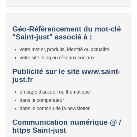
Géo-Référencement du mot-clé
"Saint-just" associé à :
votre métier, produits, identité ou actualité
votre site, blog ou réseaux sociaux
Publicité sur le site www.saint-
just.fr
en page d'accueil ou thématique
dans le comparateur
dans le contenu de la newsletter
Communication numérique @ /
https Saint-just