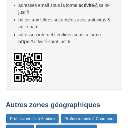
adresses email sous la forme
activité
@saint-
just.fr
boites aux lettres sécurisées avec anti-virus &
anti-spam
adresses internet certifiées sous la forme
https
://activité.saint-just.fr
Autres zones géographiques
Professionnels à Aubière
Professionnels à Chambon