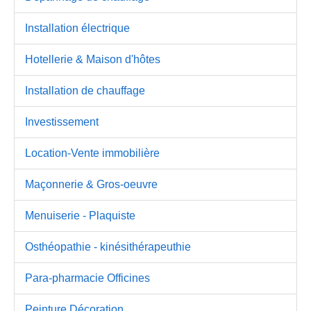
Installation électrique
Hotellerie & Maison d'hôtes
Installation de chauffage
Investissement
Location-Vente immobilière
Maçonnerie & Gros-oeuvre
Menuiserie - Plaquiste
Osthéopathie - kinésithérapeuthie
Para-pharmacie Officines
Peinture Décoration