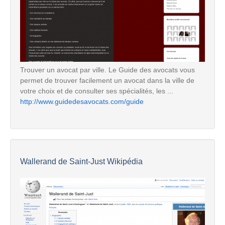
Trouver un avocat par ville. Le Guide des avocats vous
permet de trouver facilement un avocat dans la ville de
votre choix et de consulter ses spécialités, les ...
http://www.guidedesavocats.com/guide
Wallerand de Saint-Just Wikipédia