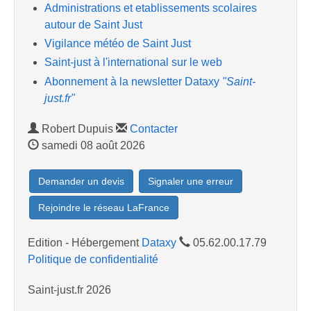
Administrations et etablissements scolaires
autour de Saint Just
Vigilance météo de Saint Just
Saint-just à l'international sur le web
Abonnement à la newsletter Dataxy
"Saint-
just.fr"
Robert Dupuis
Contacter
samedi 08 août 2026
Demander un devis
Signaler une erreur
Rejoindre le réseau LaFrance
Edition - Hébergement
Dataxy
05.62.00.17.79
Politique de confidentialité
Saint-just.fr 2026