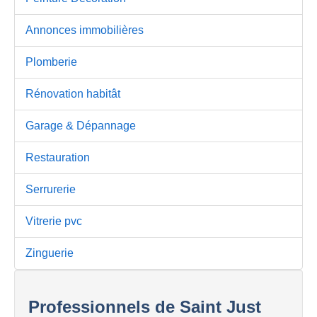
Annonces immobilières
Plomberie
Rénovation habitât
Garage & Dépannage
Restauration
Serrurerie
Vitrerie pvc
Zinguerie
Professionnels de Saint Just