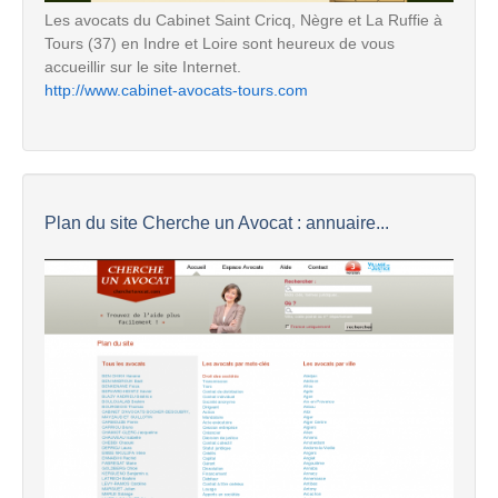
Les avocats du Cabinet Saint Cricq, Nègre et La Ruffie à
Tours (37) en Indre et Loire sont heureux de vous
accueillir sur le site Internet.
http://www.cabinet-avocats-tours.com
Plan du site Cherche un Avocat : annuaire...