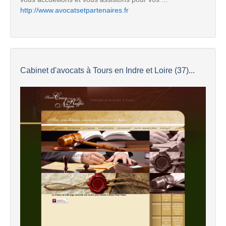
http://www.avocatsetpartenaires.fr
Cabinet d'avocats à Tours en Indre et Loire (37)...