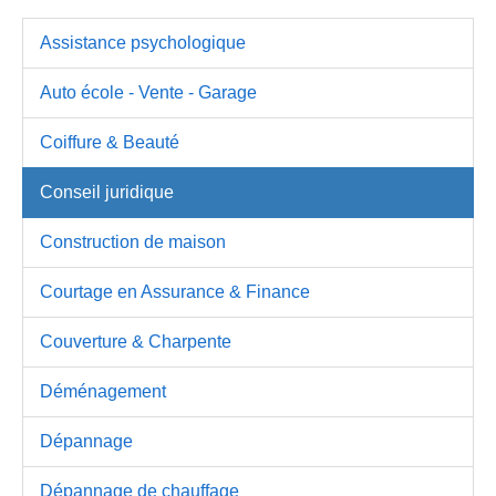
Assistance psychologique
Auto école - Vente - Garage
Coiffure & Beauté
Conseil juridique
Construction de maison
Courtage en Assurance & Finance
Couverture & Charpente
Déménagement
Dépannage
Dépannage de chauffage