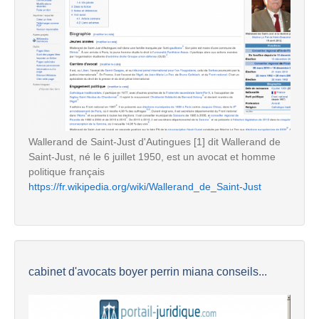
Wallerand de Saint-Just d'Autingues [1] dit Wallerand de
Saint-Just, né le 6 juillet 1950, est un avocat et homme
politique français
https://fr.wikipedia.org/wiki/Wallerand_de_Saint-Just
cabinet d'avocats boyer perrin miana conseils...