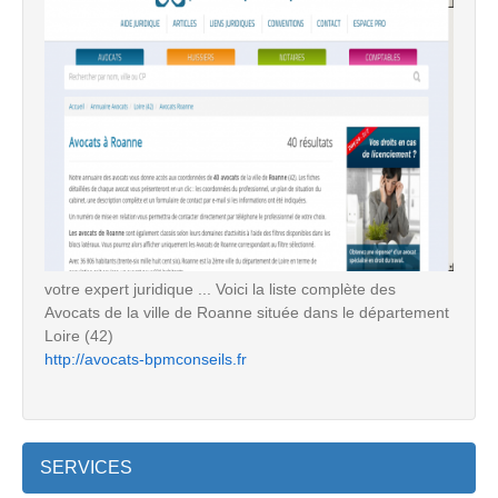
votre expert juridique ... Voici la liste complète des
Avocats de la ville de Roanne située dans le département
Loire (42)
http://avocats-bpmconseils.fr
SERVICES