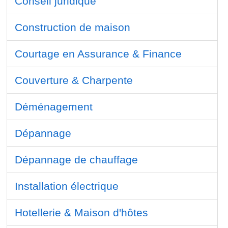
Conseil juridique
Construction de maison
Courtage en Assurance & Finance
Couverture & Charpente
Déménagement
Dépannage
Dépannage de chauffage
Installation électrique
Hotellerie & Maison d'hôtes