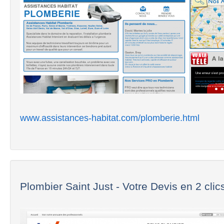
www.assistances-habitat.com/plomberie.html
Plombier Saint Just - Votre Devis en 2 clics