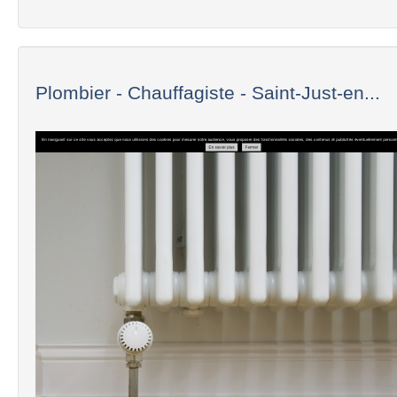
Plombier - Chauffagiste - Saint-Just-en...