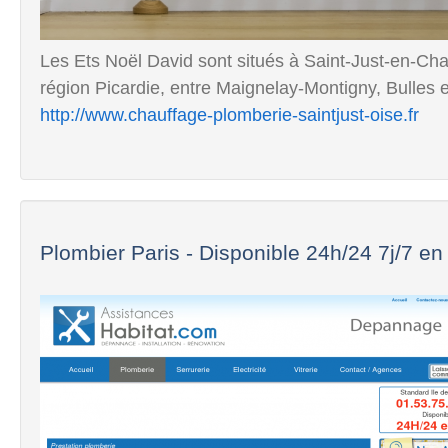
Les Ets Noël David sont situés à Saint-Just-en-Cha
région Picardie, entre Maignelay-Montigny, Bulles 
http://www.chauffage-plomberie-saintjust-oise.fr
Plombier Paris - Disponible 24h/24 7j/7 en