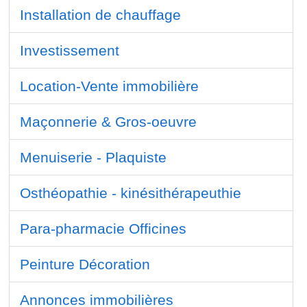
Installation de chauffage
Investissement
Location-Vente immobilière
Maçonnerie & Gros-oeuvre
Menuiserie - Plaquiste
Osthéopathie - kinésithérapeuthie
Para-pharmacie Officines
Peinture Décoration
Annonces immobilières