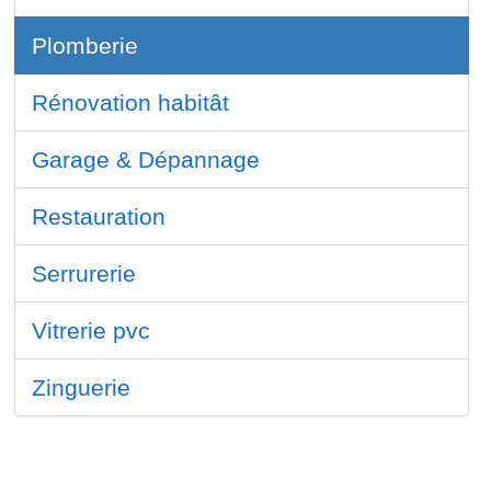
Plomberie
Rénovation habitât
Garage & Dépannage
Restauration
Serrurerie
Vitrerie pvc
Zinguerie