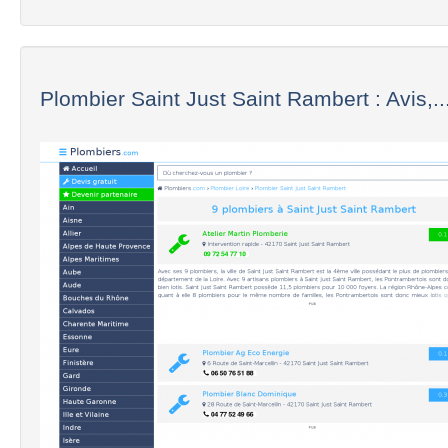
Plombier Saint Just Saint Rambert : Avis,..