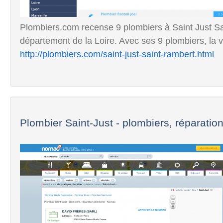
Plombiers.com recense 9 plombiers à Saint Just Sa
département de la Loire. Avec ses 9 plombiers, la vil
http://plombiers.com/saint-just-saint-rambert.html
Plombier Saint-Just - plombiers, réparation