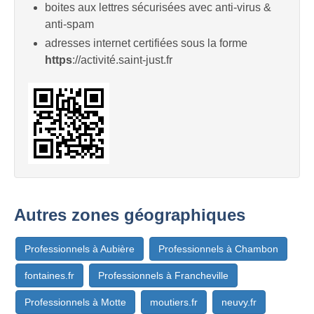
boites aux lettres sécurisées avec anti-virus &
anti-spam
adresses internet certifiées sous la forme
https
://activité.saint-just.fr
Autres zones géographiques
Professionnels à Aubière
Professionnels à Chambon
fontaines.fr
Professionnels à Francheville
Professionnels à Motte
moutiers.fr
neuvy.fr