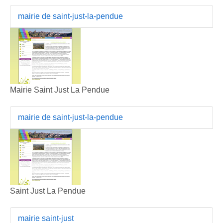
mairie de saint-just-la-pendue
Mairie Saint Just La Pendue
mairie de saint-just-la-pendue
Saint Just La Pendue
mairie saint-just