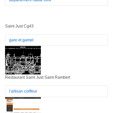
Saint Just Cg43
gare et gamel
Restaurant Saint Just Saint Rambert
l'artisan coiffeur