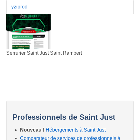
yziprod
Serrurier Saint Just Saint Rambert
Professionnels de Saint Just
Nouveau !
Hébergements à Saint Just
Comparateur de services de professionnels à