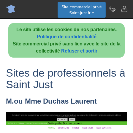
Site commercial privé
Saint-just.fr
Le site utilise les cookies de nos partenaires.
Politique de confidentialité
Site commercial privé sans lien avec le site de la
collectivité
Refuser et sortir
Sites de professionnels à
Saint Just
M.ou Mme Duchas Laurent