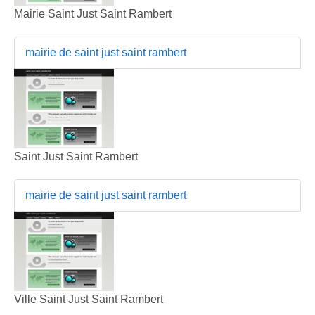
Mairie Saint Just Saint Rambert
mairie de saint just saint rambert
Saint Just Saint Rambert
mairie de saint just saint rambert
Ville Saint Just Saint Rambert