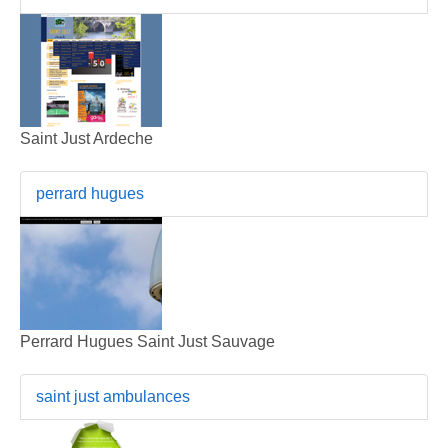
Saint Just Ardeche
perrard hugues
Perrard Hugues Saint Just Sauvage
saint just ambulances