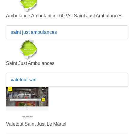
Ambulance Ambulancier 60 Vsl Saint Just Ambulances
saint just ambulances
Saint Just Ambulances
valetout sarl
Valetout Saint Just Le Martel