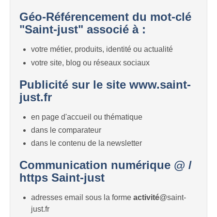
Géo-Référencement du mot-clé
"Saint-just" associé à :
votre métier, produits, identité ou actualité
votre site, blog ou réseaux sociaux
Publicité sur le site www.saint-
just.fr
en page d'accueil ou thématique
dans le comparateur
dans le contenu de la newsletter
Communication numérique @ /
https Saint-just
adresses email sous la forme
activité
@saint-
just.fr