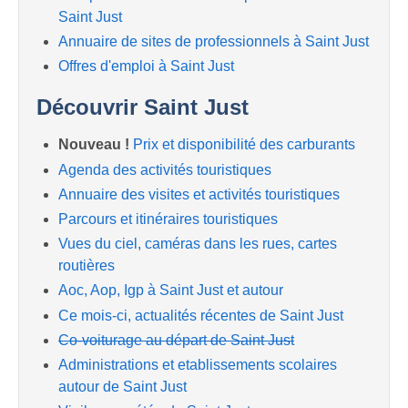
Saint Just
Annuaire de sites de professionnels à Saint Just
Offres d'emploi à Saint Just
Découvrir Saint Just
Nouveau !
Prix et disponibilité des carburants
Agenda des activités touristiques
Annuaire des visites et activités touristiques
Parcours et itinéraires touristiques
Vues du ciel, caméras dans les rues, cartes
routières
Aoc, Aop, Igp à Saint Just et autour
Ce mois-ci, actualités récentes de Saint Just
Co-voiturage au départ de Saint Just
Administrations et etablissements scolaires
autour de Saint Just