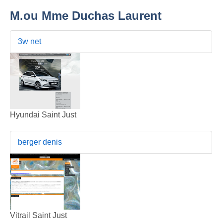
M.ou Mme Duchas Laurent
3w net
Hyundai Saint Just
berger denis
Vitrail Saint Just