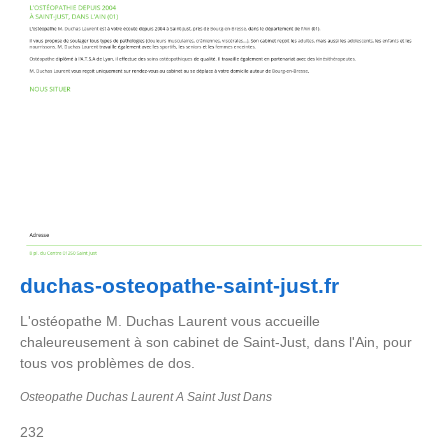
duchas-osteopathe-saint-just.fr
L'ostéopathe M. Duchas Laurent vous accueille
chaleureusement à son cabinet de Saint-Just, dans l'Ain, pour
tous vos problèmes de dos.
Osteopathe Duchas Laurent A Saint Just Dans
232