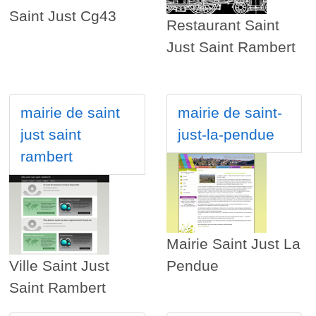
Saint Just Cg43
Restaurant Saint
Just Saint Rambert
mairie de saint
mairie de saint-
just saint
just-la-pendue
rambert
Mairie Saint Just La
Ville Saint Just
Pendue
Saint Rambert