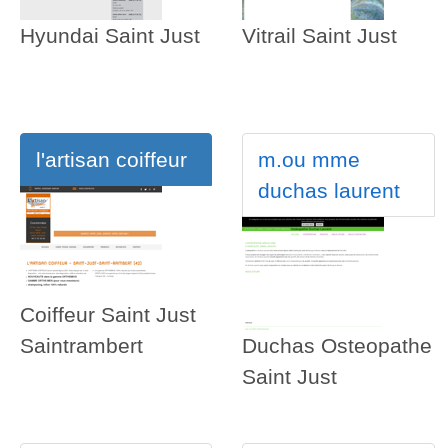
Hyundai Saint Just
Vitrail Saint Just
l'artisan coiffeur
m.ou mme
duchas laurent
Coiffeur Saint Just
Saintrambert
Duchas Osteopathe
Saint Just