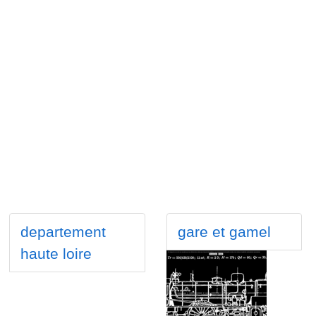
departement
gare et gamel
haute loire