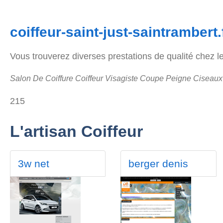
coiffeur-saint-just-saintrambert.
Vous trouverez diverses prestations de qualité chez le 
Salon De Coiffure Coiffeur Visagiste Coupe Peigne Ciseaux
215
L'artisan Coiffeur
3w net
berger denis