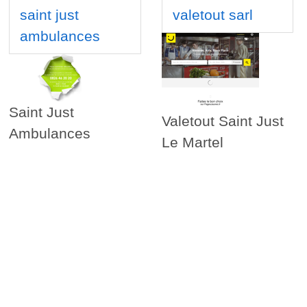
saint just
valetout sarl
ambulances
Saint Just
Valetout Saint Just
Ambulances
Le Martel