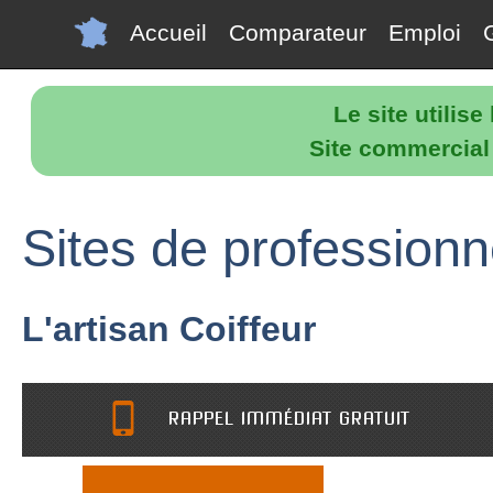
Accueil
Comparateur
Emploi
Le site utilis
Site commercial p
Sites de professionn
L'artisan Coiffeur