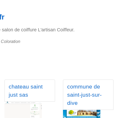
fr
salon de coiffure L'artisan Coiffeur.
 Coloration
chateau saint
commune de
just sas
saint-just-sur-
dive