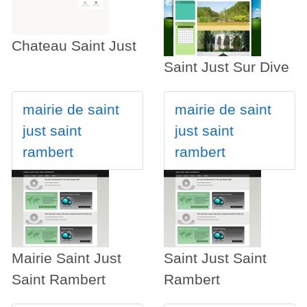
Chateau Saint Just
Saint Just Sur Dive
mairie de saint
mairie de saint
just saint
just saint
rambert
rambert
Mairie Saint Just
Saint Just Saint
Saint Rambert
Rambert