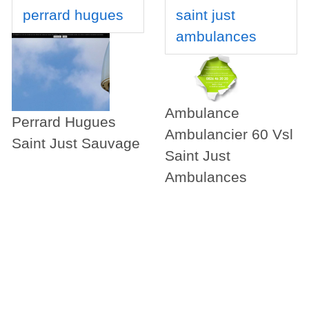
perrard hugues
saint just
ambulances
Ambulance
Perrard Hugues
Ambulancier 60 Vsl
Saint Just Sauvage
Saint Just
Ambulances